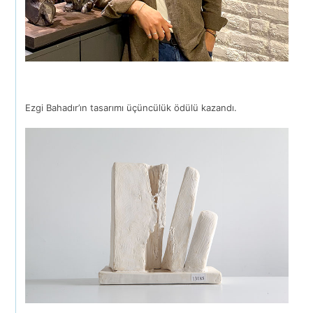
Ezgi Bahadır’ın tasarımı üçüncülük ödülü kazandı.