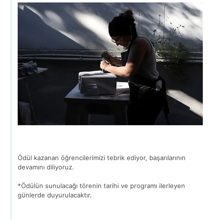
Ödül kazanan öğrencilerimizi tebrik ediyor, başarılarının
devamını diliyoruz.
*Ödülün sunulacağı törenin tarihi ve programı ilerleyen
günlerde duyurulacaktır.